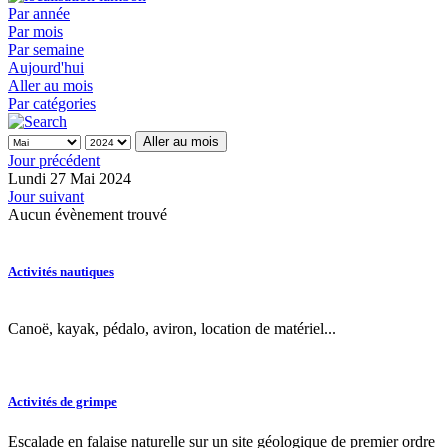
Par année
Par mois
Par semaine
Aujourd'hui
Aller au mois
Par catégories
Aller au mois
Jour précédent
Lundi 27 Mai 2024
Jour suivant
Aucun évènement trouvé
Activités nautiques
Canoë, kayak, pédalo, aviron, location de matériel...
Activités de grimpe
Escalade en falaise naturelle sur un site géologique de premier ordre