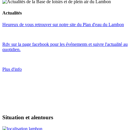
Actualités
Heureux de vous retrouver sur notre site du Plan d'eau du Lambon
Rdv sur la page facebook pour les événements et suivre l'actualité au
quotidien.
Plus d'info
Situation et alentours