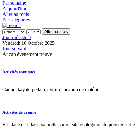
Par semaine
Aujourd'hui
Aller au mois
Par catégories
Aller au mois
Jour précédent
Vendredi 10 Octobre 2025
Jour suivant
Aucun évènement trouvé
Activités nautiques
Canoë, kayak, pédalo, aviron, location de matériel...
Activités de grimpe
Escalade en falaise naturelle sur un site géologique de premier ordre