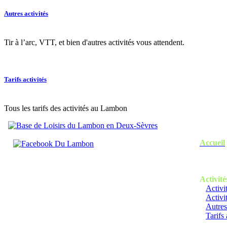
Autres activités
Tir à l’arc, VTT, et bien d'autres activités vous attendent.
Tarifs activités
Tous les tarifs des activités au Lambon
Accueil
Activité
Activi
Activi
Autres
Tarifs 