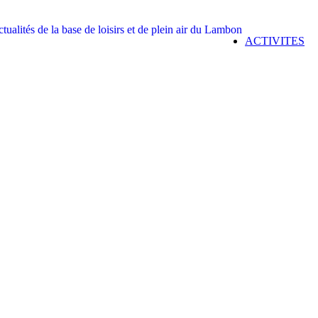
ACTIVITES