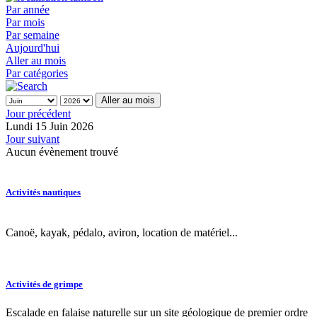
Par année
Par mois
Par semaine
Aujourd'hui
Aller au mois
Par catégories
Aller au mois
Jour précédent
Lundi 15 Juin 2026
Jour suivant
Aucun évènement trouvé
Activités nautiques
Canoë, kayak, pédalo, aviron, location de matériel...
Activités de grimpe
Escalade en falaise naturelle sur un site géologique de premier ordre