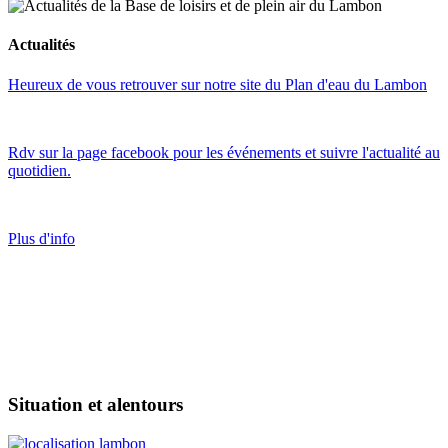
Actualités
Heureux de vous retrouver sur notre site du Plan d'eau du Lambon
Rdv sur la page facebook pour les événements et suivre l'actualité au
quotidien.
Plus d'info
Situation et alentours