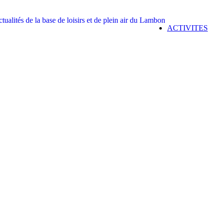
ACTIVITES