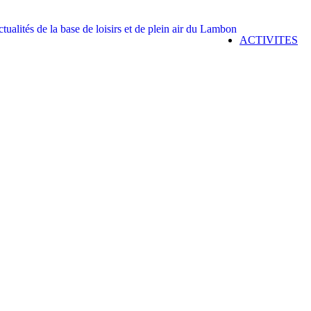
ACTIVITES