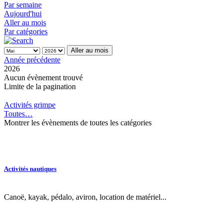
Par semaine
Aujourd'hui
Aller au mois
Par catégories
Aller au mois
Année précédente
2026
Aucun évènement trouvé
Limite de la pagination
Activités grimpe
Toutes…
Montrer les évènements de toutes les catégories
Activités nautiques
Canoë, kayak, pédalo, aviron, location de matériel...