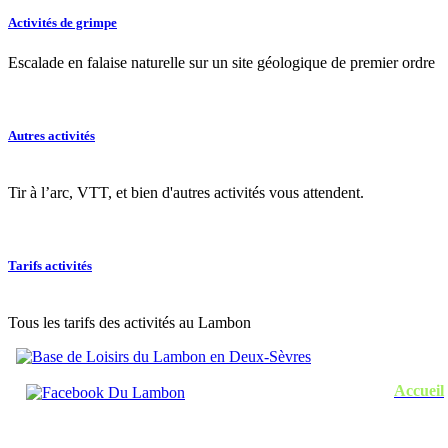
Activités de grimpe
Escalade en falaise naturelle sur un site géologique de premier ordre
Autres activités
Tir à l’arc, VTT, et bien d'autres activités vous attendent.
Tarifs activités
Tous les tarifs des activités au Lambon
Accueil