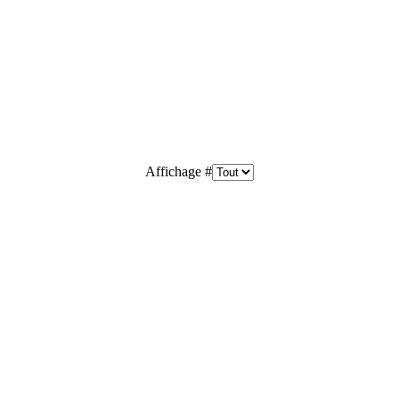
Affichage #