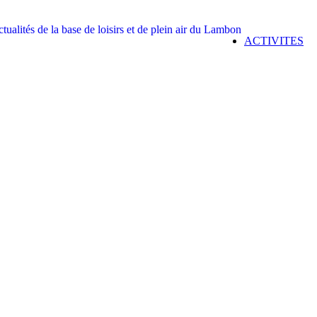
ACTIVITES