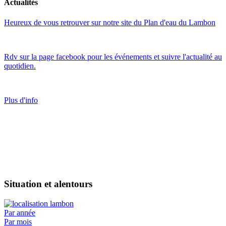
Actualités
Heureux de vous retrouver sur notre site du Plan d'eau du Lambon
Rdv sur la page facebook pour les événements et suivre l'actualité au
quotidien.
Plus d'info
Situation et alentours
Par année
Par mois