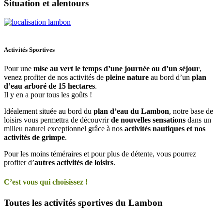
Situation et alentours
Activités Sportives
Pour une
mise au vert le temps d’une journée ou d’un séjour
,
venez profiter de nos activités de
pleine nature
au bord d’un
plan
d’eau arboré de 15 hectares
.
Il y en a pour tous les goûts !
Idéalement située au bord du
plan d’eau du Lambon
, notre base de
loisirs vous permettra de découvrir
de nouvelles sensations
dans un
milieu naturel exceptionnel grâce à nos
activités nautiques et nos
activités de grimpe
.
Pour les moins téméraires et pour plus de détente, vous pourrez
profiter d’
autres activités de loisirs
.
C’est vous qui choisissez !
Toutes les activités sportives du Lambon