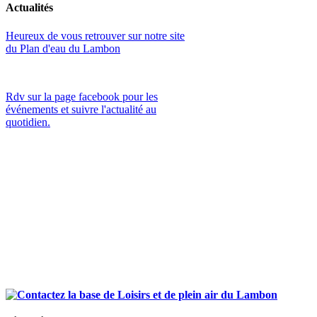
Actualités
Heureux de vous retrouver sur notre site
du Plan d'eau du Lambon
Rdv sur la page facebook pour les
événements et suivre l'actualité au
quotidien.