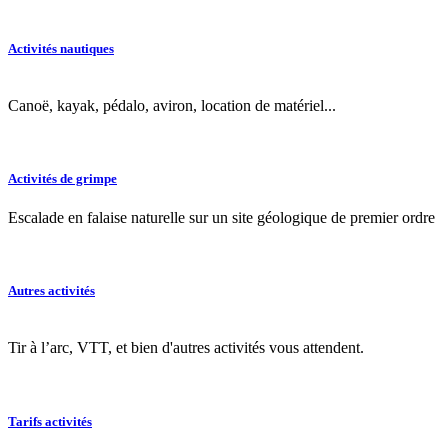
Activités nautiques
Canoë, kayak, pédalo, aviron, location de matériel...
Activités de grimpe
Escalade en falaise naturelle sur un site géologique de premier ordre
Autres activités
Tir à l’arc, VTT, et bien d'autres activités vous attendent.
Tarifs activités