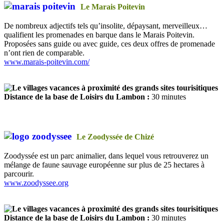
Le Marais Poitevin
De nombreux adjectifs tels qu’insolite, dépaysant, merveilleux…
qualifient les promenades en barque dans le Marais Poitevin.
Proposées sans guide ou avec guide, ces deux offres de promenade
n’ont rien de comparable.
www.marais-poitevin.com/
Distance de la base de Loisirs du Lambon :
30 minutes
Le Zoodyssée de Chizé
Zoodyssée est un parc animalier, dans lequel vous retrouverez un
mélange de faune sauvage européenne sur plus de 25 hectares à
parcourir.
www.zoodyssee.org
Distance de la base de Loisirs du Lambon :
30 minutes