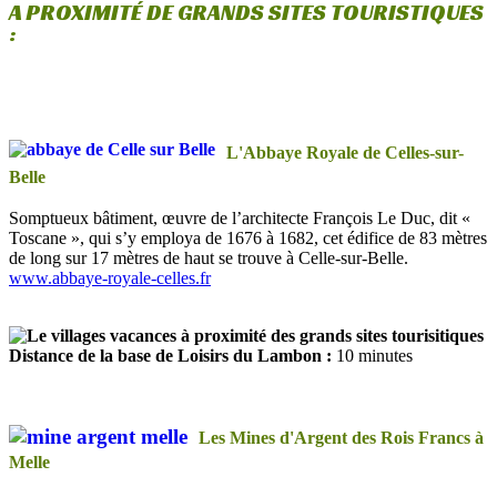
A PROXIMITÉ DE GRANDS SITES TOURISTIQUES
:
L'Abbaye Royale de Celles-sur-
Belle
Somptueux bâtiment, œuvre de l’architecte François Le Duc, dit «
Toscane », qui s’y employa de 1676 à 1682, cet édifice de 83 mètres
de long sur 17 mètres de haut se trouve à Celle-sur-Belle.
www.abbaye-royale-celles.fr
Distance de la base de Loisirs du Lambon :
10 minutes
Les Mines d'Argent des Rois Francs à
Melle