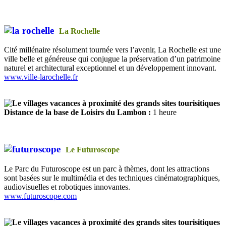
La Rochelle
Cité millénaire résolument tournée vers l’avenir, La Rochelle est une
ville belle et généreuse qui conjugue la préservation d’un patrimoine
naturel et architectural exceptionnel et un développement innovant.
www.ville-larochelle.fr
Distance de la base de Loisirs du Lambon :
1 heure
Le Futuroscope
Le Parc du Futuroscope est un parc à thèmes, dont les attractions
sont basées sur le multimédia et des techniques cinématographiques,
audiovisuelles et robotiques innovantes.
www.futuroscope.com