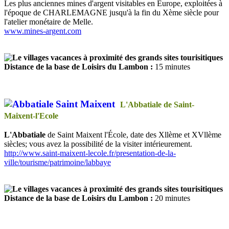
Les plus anciennes mines d'argent visitables en Europe, exploitées à
l'époque de CHARLEMAGNE jusqu'à la fin du Xème siècle pour
l'atelier monétaire de Melle.
ww
w.mines-argent.com
Distance de la base de Loisirs du Lambon :
15 minutes
L'Abbatiale de Saint-
Maixent-l'Ecole
L'Abbatiale
de Saint Maixent l'École, date des Xllème et XVllème
siècles; vous avez la possibilité de la visiter intérieurement.
http://www.saint-maixent-lecole.fr/presentation-de-la-
ville/tourisme/patrimoine/labbaye
Distance de la base de Loisirs du Lambon :
20 minutes