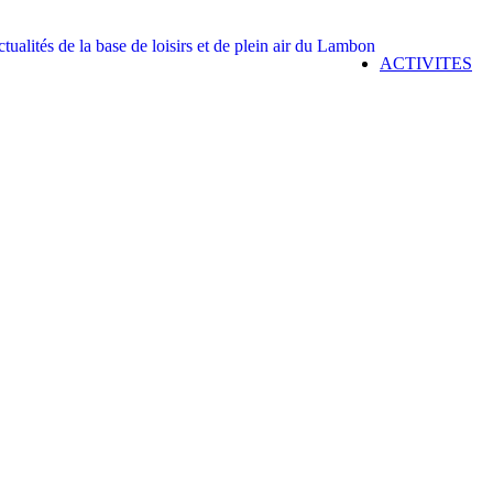
ACTIVITES