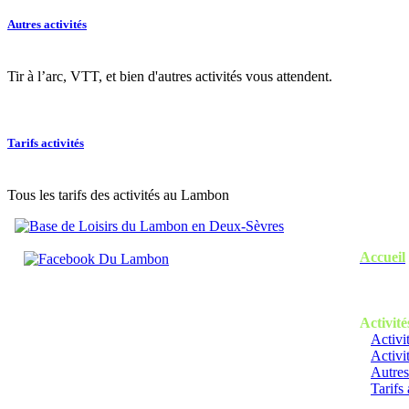
Autres activités
Tir à l’arc, VTT, et bien d'autres activités vous attendent.
Tarifs activités
Tous les tarifs des activités au Lambon
Accueil
Activité
Activi
Activi
Autres
Tarifs 