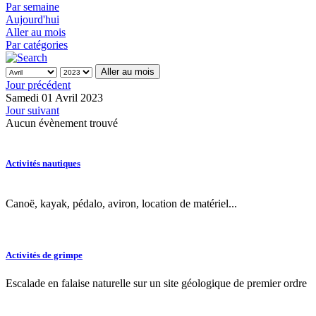
Par semaine
Aujourd'hui
Aller au mois
Par catégories
Aller au mois
Jour précédent
Samedi 01 Avril 2023
Jour suivant
Aucun évènement trouvé
Activités nautiques
Canoë, kayak, pédalo, aviron, location de matériel...
Activités de grimpe
Escalade en falaise naturelle sur un site géologique de premier ordre