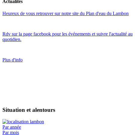
Actualités
Heureux de vous retrouver sur notre site du Plan d'eau du Lambon
Rdv sur la page facebook pour les événements et suivre l'actualité au
quotidien.
Plus d'info
Situation et alentours
Par année
Par mois