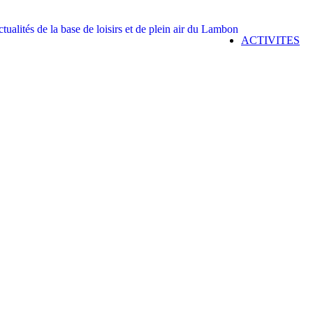
ACTIVITES