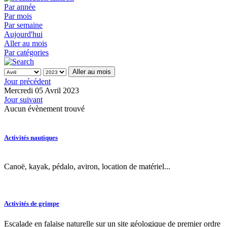
Par année
Par mois
Par semaine
Aujourd'hui
Aller au mois
Par catégories
Aller au mois
Jour précédent
Mercredi 05 Avril 2023
Jour suivant
Aucun évènement trouvé
Activités nautiques
Canoë, kayak, pédalo, aviron, location de matériel...
Activités de grimpe
Escalade en falaise naturelle sur un site géologique de premier ordre