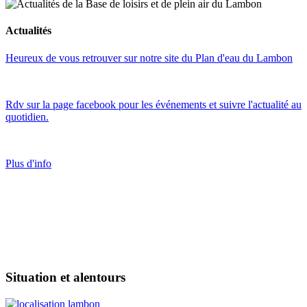
Actualités
Heureux de vous retrouver sur notre site du Plan d'eau du Lambon
Rdv sur la page facebook pour les événements et suivre l'actualité au
quotidien.
Plus d'info
Situation et alentours