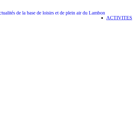
ACTIVITES