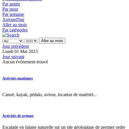
Par année
Par mois
Par semaine
Aujourd'hui
Aller au mois
Par catégories
Aller au mois
Jour précédent
Lundi 01 Mai 2023
Jour suivant
Aucun évènement trouvé
Activités nautiques
Canoë, kayak, pédalo, aviron, location de matériel...
Activités de grimpe
Escalade en falaise naturelle sur un site géologique de premier ordre