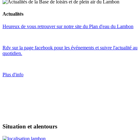
Actualités
Heureux de vous retrouver sur notre site du Plan d'eau du Lambon
Rdv sur la page facebook pour les événements et suivre l'actualité au
quotidien.
Plus d'info
Situation et alentours