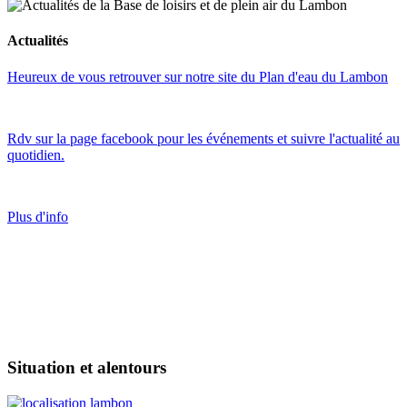
Actualités
Heureux de vous retrouver sur notre site du Plan d'eau du Lambon
Rdv sur la page facebook pour les événements et suivre l'actualité au
quotidien.
Plus d'info
Situation et alentours