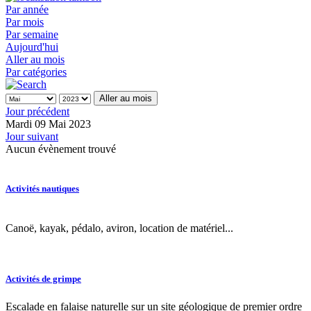
Par année
Par mois
Par semaine
Aujourd'hui
Aller au mois
Par catégories
Aller au mois
Jour précédent
Mardi 09 Mai 2023
Jour suivant
Aucun évènement trouvé
Activités nautiques
Canoë, kayak, pédalo, aviron, location de matériel...
Activités de grimpe
Escalade en falaise naturelle sur un site géologique de premier ordre