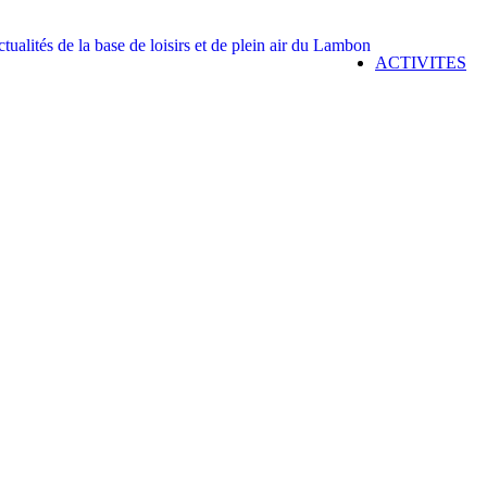
ACTIVITES