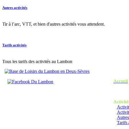
Autres activités
Tir à l’arc, VTT, et bien d'autres activités vous attendent.
Tarifs activités
Tous les tarifs des activités au Lambon
Accueil
Activité
Activi
Activi
Autres
Tarifs 