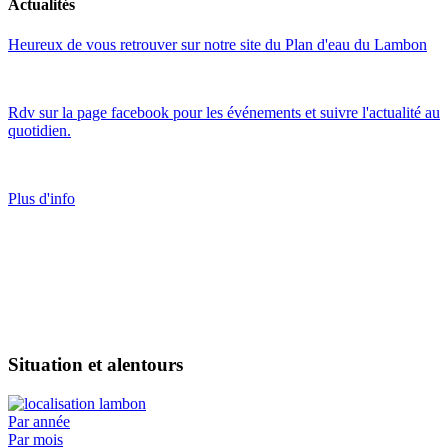
Actualités
Heureux de vous retrouver sur notre site du Plan d'eau du Lambon
Rdv sur la page facebook pour les événements et suivre l'actualité au
quotidien.
Plus d'info
Situation et alentours
Par année
Par mois