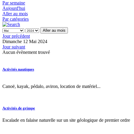
Par semaine
Aujourd'hui
Aller au mois
Par catégories
Aller au mois
Jour précédent
Dimanche 12 Mai 2024
Jour suivant
Aucun évènement trouvé
Activités nautiques
Canoë, kayak, pédalo, aviron, location de matériel...
Activités de grimpe
Escalade en falaise naturelle sur un site géologique de premier ordre