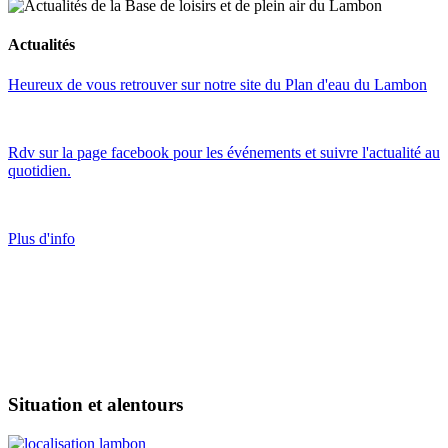
Actualités
Heureux de vous retrouver sur notre site du Plan d'eau du Lambon
Rdv sur la page facebook pour les événements et suivre l'actualité au
quotidien.
Plus d'info
Situation et alentours