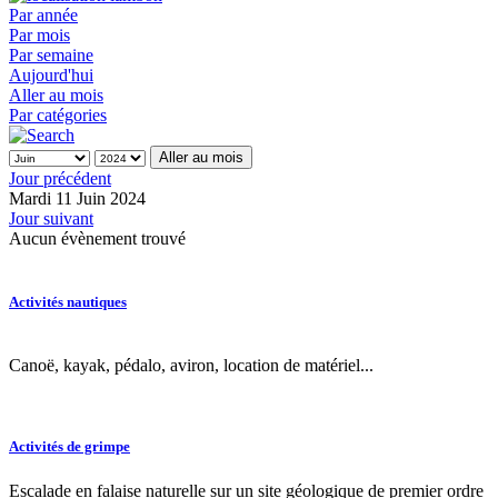
Par année
Par mois
Par semaine
Aujourd'hui
Aller au mois
Par catégories
Aller au mois
Jour précédent
Mardi 11 Juin 2024
Jour suivant
Aucun évènement trouvé
Activités nautiques
Canoë, kayak, pédalo, aviron, location de matériel...
Activités de grimpe
Escalade en falaise naturelle sur un site géologique de premier ordre