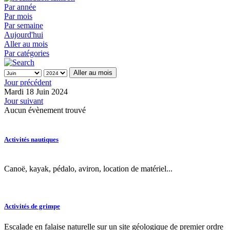
Par année
Par mois
Par semaine
Aujourd'hui
Aller au mois
Par catégories
Aller au mois
Jour précédent
Mardi 18 Juin 2024
Jour suivant
Aucun évènement trouvé
Activités nautiques
Canoë, kayak, pédalo, aviron, location de matériel...
Activités de grimpe
Escalade en falaise naturelle sur un site géologique de premier ordre