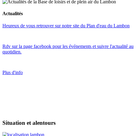
Actualités
Heureux de vous retrouver sur notre site du Plan d'eau du Lambon
Rdv sur la page facebook pour les événements et suivre l'actualité au
quotidien.
Plus d'info
Situation et alentours