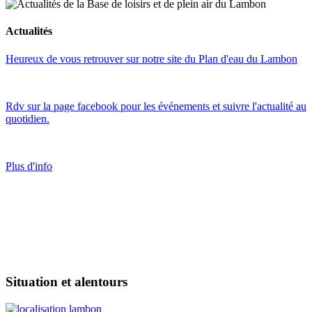
Actualités
Heureux de vous retrouver sur notre site du Plan d'eau du Lambon
Rdv sur la page facebook pour les événements et suivre l'actualité au
quotidien.
Plus d'info
Situation et alentours