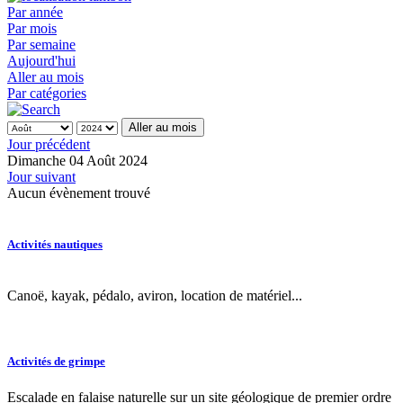
Par année
Par mois
Par semaine
Aujourd'hui
Aller au mois
Par catégories
Aller au mois
Jour précédent
Dimanche 04 Août 2024
Jour suivant
Aucun évènement trouvé
Activités nautiques
Canoë, kayak, pédalo, aviron, location de matériel...
Activités de grimpe
Escalade en falaise naturelle sur un site géologique de premier ordre