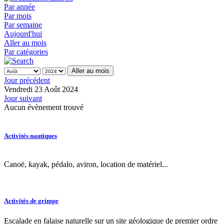
Par année
Par mois
Par semaine
Aujourd'hui
Aller au mois
Par catégories
Aller au mois
Jour précédent
Vendredi 23 Août 2024
Jour suivant
Aucun évènement trouvé
Activités nautiques
Canoë, kayak, pédalo, aviron, location de matériel...
Activités de grimpe
Escalade en falaise naturelle sur un site géologique de premier ordre