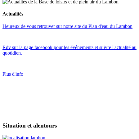
Actualités
Heureux de vous retrouver sur notre site du Plan d'eau du Lambon
Rdv sur la page facebook pour les événements et suivre l'actualité au
quotidien.
Plus d'info
Situation et alentours