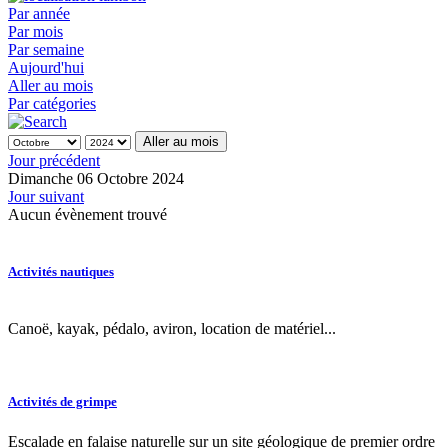
Par année
Par mois
Par semaine
Aujourd'hui
Aller au mois
Par catégories
Aller au mois
Jour précédent
Dimanche 06 Octobre 2024
Jour suivant
Aucun évènement trouvé
Activités nautiques
Canoë, kayak, pédalo, aviron, location de matériel...
Activités de grimpe
Escalade en falaise naturelle sur un site géologique de premier ordre