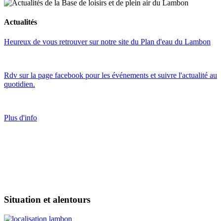
Actualités
Heureux de vous retrouver sur notre site du Plan d'eau du Lambon
Rdv sur la page facebook pour les événements et suivre l'actualité au
quotidien.
Plus d'info
Situation et alentours