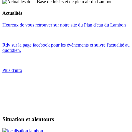
Actualités
Heureux de vous retrouver sur notre site du Plan d'eau du Lambon
Rdv sur la page facebook pour les événements et suivre l'actualité au
quotidien.
Plus d'info
Situation et alentours