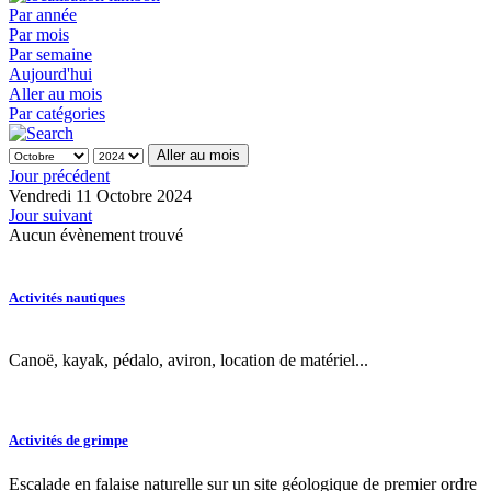
Par année
Par mois
Par semaine
Aujourd'hui
Aller au mois
Par catégories
Aller au mois
Jour précédent
Vendredi 11 Octobre 2024
Jour suivant
Aucun évènement trouvé
Activités nautiques
Canoë, kayak, pédalo, aviron, location de matériel...
Activités de grimpe
Escalade en falaise naturelle sur un site géologique de premier ordre