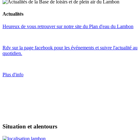
Actualités
Heureux de vous retrouver sur notre site du Plan d'eau du Lambon
Rdv sur la page facebook pour les événements et suivre l'actualité au
quotidien.
Plus d'info
Situation et alentours