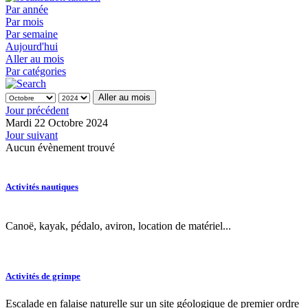
Par année
Par mois
Par semaine
Aujourd'hui
Aller au mois
Par catégories
Aller au mois
Jour précédent
Mardi 22 Octobre 2024
Jour suivant
Aucun évènement trouvé
Activités nautiques
Canoë, kayak, pédalo, aviron, location de matériel...
Activités de grimpe
Escalade en falaise naturelle sur un site géologique de premier ordre