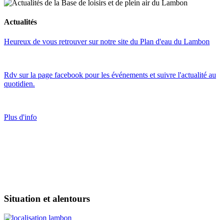
Actualités
Heureux de vous retrouver sur notre site du Plan d'eau du Lambon
Rdv sur la page facebook pour les événements et suivre l'actualité au
quotidien.
Plus d'info
Situation et alentours