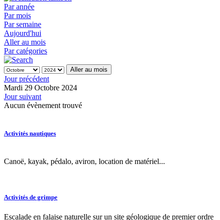
Par année
Par mois
Par semaine
Aujourd'hui
Aller au mois
Par catégories
Aller au mois
Jour précédent
Mardi 29 Octobre 2024
Jour suivant
Aucun évènement trouvé
Activités nautiques
Canoë, kayak, pédalo, aviron, location de matériel...
Activités de grimpe
Escalade en falaise naturelle sur un site géologique de premier ordre