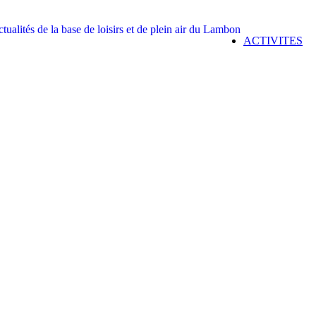
ACTIVITES