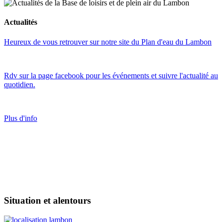
Actualités
Heureux de vous retrouver sur notre site du Plan d'eau du Lambon
Rdv sur la page facebook pour les événements et suivre l'actualité au
quotidien.
Plus d'info
Situation et alentours