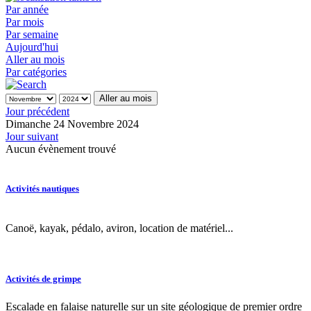
Par année
Par mois
Par semaine
Aujourd'hui
Aller au mois
Par catégories
Aller au mois
Jour précédent
Dimanche 24 Novembre 2024
Jour suivant
Aucun évènement trouvé
Activités nautiques
Canoë, kayak, pédalo, aviron, location de matériel...
Activités de grimpe
Escalade en falaise naturelle sur un site géologique de premier ordre