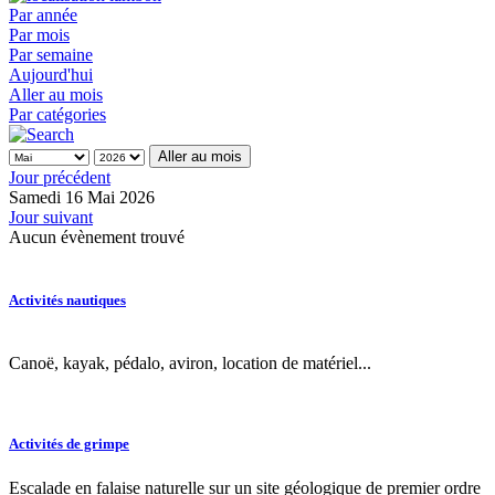
Par année
Par mois
Par semaine
Aujourd'hui
Aller au mois
Par catégories
Aller au mois
Jour précédent
Samedi 16 Mai 2026
Jour suivant
Aucun évènement trouvé
Activités nautiques
Canoë, kayak, pédalo, aviron, location de matériel...
Activités de grimpe
Escalade en falaise naturelle sur un site géologique de premier ordre