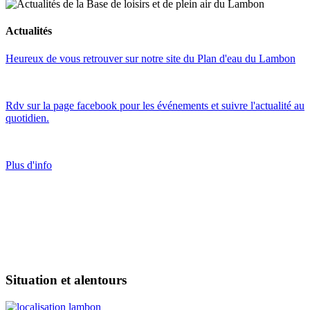
Actualités
Heureux de vous retrouver sur notre site du Plan d'eau du Lambon
Rdv sur la page facebook pour les événements et suivre l'actualité au
quotidien.
Plus d'info
Situation et alentours