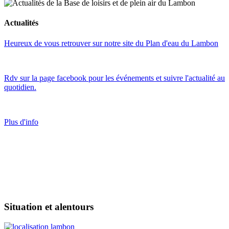
Actualités
Heureux de vous retrouver sur notre site du Plan d'eau du Lambon
Rdv sur la page facebook pour les événements et suivre l'actualité au
quotidien.
Plus d'info
Situation et alentours