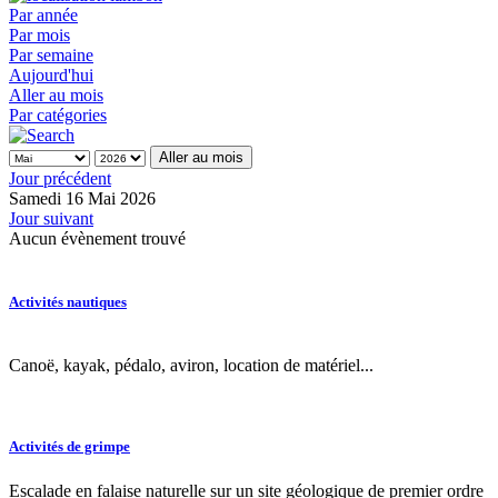
Par année
Par mois
Par semaine
Aujourd'hui
Aller au mois
Par catégories
Aller au mois
Jour précédent
Samedi 16 Mai 2026
Jour suivant
Aucun évènement trouvé
Activités nautiques
Canoë, kayak, pédalo, aviron, location de matériel...
Activités de grimpe
Escalade en falaise naturelle sur un site géologique de premier ordre