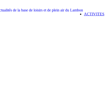
ACTIVITES