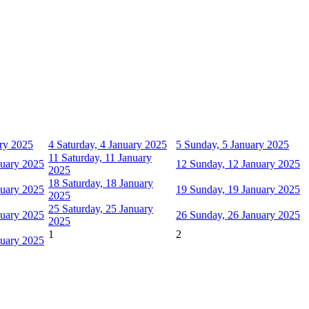
ary 2025
4
Saturday, 4 January 2025
5
Sunday, 5 January 2025
11
Saturday, 11 January
nuary 2025
12
Sunday, 12 January 2025
2025
18
Saturday, 18 January
nuary 2025
19
Sunday, 19 January 2025
2025
25
Saturday, 25 January
nuary 2025
26
Sunday, 26 January 2025
2025
1
2
nuary 2025