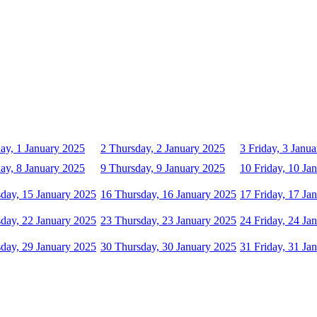
y, 1 January 2025
2
Thursday, 2 January 2025
3
Friday, 3 Janu
y, 8 January 2025
9
Thursday, 9 January 2025
10
Friday, 10 Ja
day, 15 January 2025
16
Thursday, 16 January 2025
17
Friday, 17 Ja
day, 22 January 2025
23
Thursday, 23 January 2025
24
Friday, 24 Ja
day, 29 January 2025
30
Thursday, 30 January 2025
31
Friday, 31 Ja