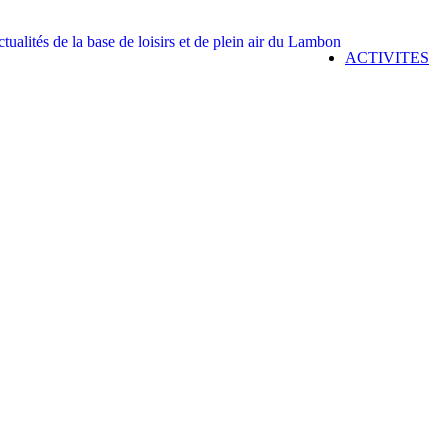
ACTIVITES