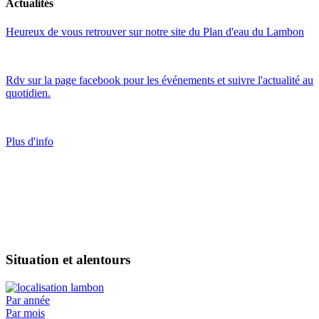
Actualités
Heureux de vous retrouver sur notre site du Plan d'eau du Lambon
Rdv sur la page facebook pour les événements et suivre l'actualité au
quotidien.
Plus d'info
Situation et alentours
Par année
Par mois