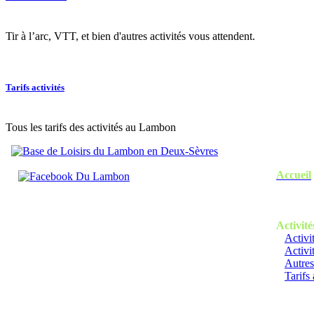
Tir à l’arc, VTT, et bien d'autres activités vous attendent.
Tarifs activités
Tous les tarifs des activités au Lambon
Accueil
Activité
Activi
Activi
Autres
Tarifs 