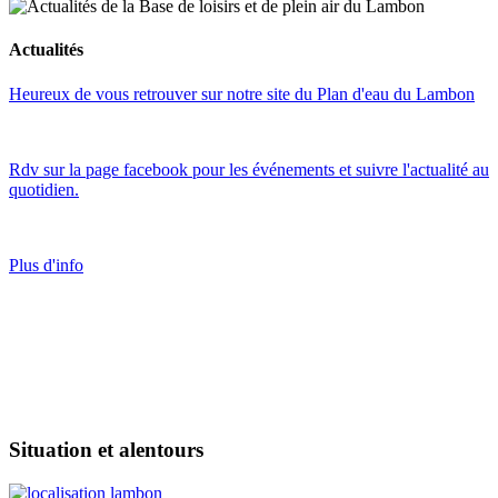
Actualités
Heureux de vous retrouver sur notre site du Plan d'eau du Lambon
Rdv sur la page facebook pour les événements et suivre l'actualité au
quotidien.
Plus d'info
Situation et alentours