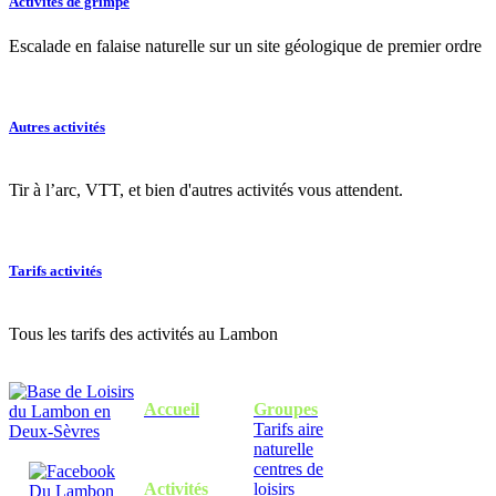
Activités de grimpe
Escalade en falaise naturelle sur un site géologique de premier ordre
Autres activités
Tir à l’arc, VTT, et bien d'autres activités vous attendent.
Tarifs activités
Tous les tarifs des activités au Lambon
Accueil
Groupes
Tarifs aire
naturelle
centres de
Activités
loisirs