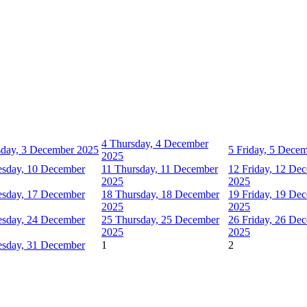
4
Thursday, 4 December
day, 3 December 2025
5
Friday, 5 Dece
2025
sday, 10 December
11
Thursday, 11 December
12
Friday, 12 De
2025
2025
sday, 17 December
18
Thursday, 18 December
19
Friday, 19 De
2025
2025
sday, 24 December
25
Thursday, 25 December
26
Friday, 26 De
2025
2025
sday, 31 December
1
2