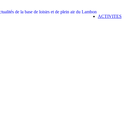
ACTIVITES