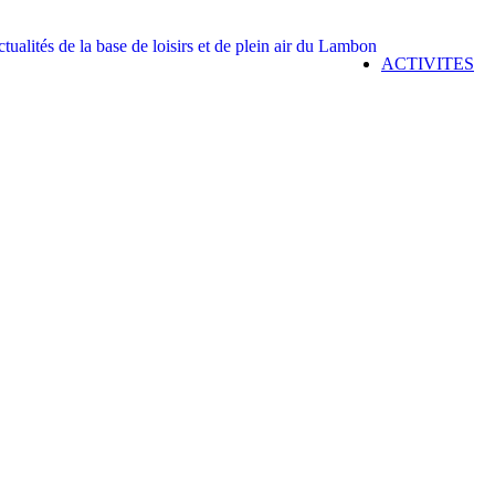
ACTIVITES