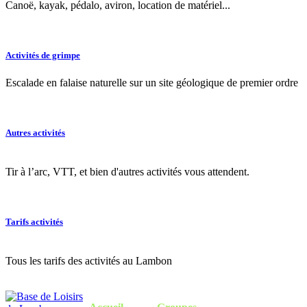
Canoë, kayak, pédalo, aviron, location de matériel...
Activités de grimpe
Escalade en falaise naturelle sur un site géologique de premier ordre
Autres activités
Tir à l’arc, VTT, et bien d'autres activités vous attendent.
Tarifs activités
Tous les tarifs des activités au Lambon