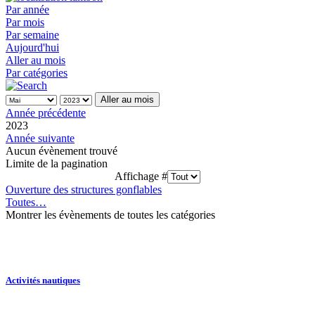
Par année
Par mois
Par semaine
Aujourd'hui
Aller au mois
Par catégories
Aller au mois
Année précédente
2023
Année suivante
Aucun évènement trouvé
Limite de la pagination
Affichage #
Ouverture des structures gonflables
Toutes…
Montrer les évènements de toutes les catégories
Activités nautiques