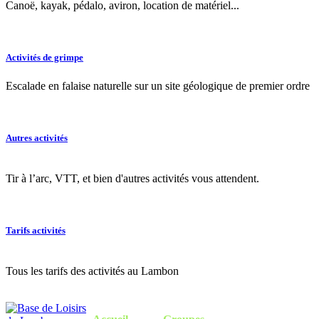
Canoë, kayak, pédalo, aviron, location de matériel...
Activités de grimpe
Escalade en falaise naturelle sur un site géologique de premier ordre
Autres activités
Tir à l’arc, VTT, et bien d'autres activités vous attendent.
Tarifs activités
Tous les tarifs des activités au Lambon