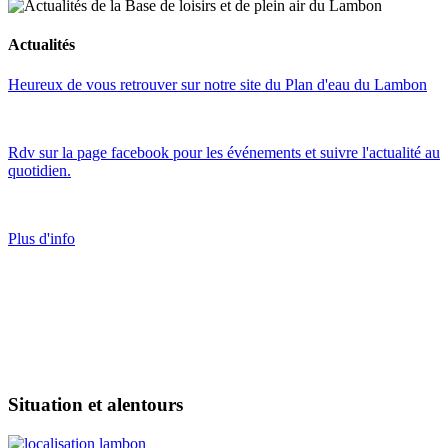
Actualités
Heureux de vous retrouver sur notre site du Plan d'eau du Lambon
Rdv sur la page facebook pour les événements et suivre l'actualité au
quotidien.
Plus d'info
Situation et alentours