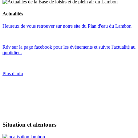
Actualités
Heureux de vous retrouver sur notre site du Plan d'eau du Lambon
Rdv sur la page facebook pour les événements et suivre l'actualité au
quotidien.
Plus d'info
Situation et alentours