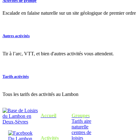
Activités de grimpe
Escalade en falaise naturelle sur un site géologique de premier ordre
Autres activités
Tir à l’arc, VTT, et bien d'autres activités vous attendent.
Tarifs activités
Tous les tarifs des activités au Lambon
Accueil
Groupes
Tarifs aire
naturelle
centres de
Activités
loisirs